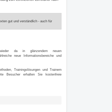
xten gut und verständlich - auch für
 wieder da in glänzendem neuen
hlreiche neue Informationsbereiche und
thoden, Trainingslösungen und Trainern
te Besucher erhalten Sie kostenfreie